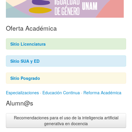
Oferta Académica
Sitio Licenciatura
Sitio SUA y ED
Sitio Posgrado
Especializaciones
·
Educación Continua
·
Reforma Académica
Alumn@s
Recomendaciones para el uso de la inteligencia artificial
generativa en docencia