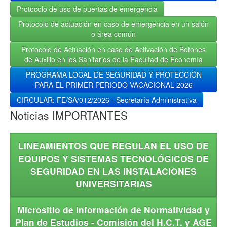
Protocolo de uso de puertas de emergencia
Protocolo de actuación en caso de emergencia en un salón
o área común
Protocolo de Actuación en caso de Activación de Botones
de Auxilio en los Sanitarios de la Facultad de Economía
PROGRAMA LOCAL DE SEGURIDAD Y PROTECCIÓN
PARA EL PRIMER PERIODO VACACIONAL 2026
CIRCULAR: FE/SA/012/2026 - Secretaría Administrativa
Noticias IMPORTANTES
LINEAMIENTOS QUE REGULAN EL USO DE
EQUIPOS Y SISTEMAS TECNOLÓGICOS DE
SEGURIDAD EN LAS INSTALACIONES
UNIVERSITARIAS
Micrositio de Información de Normatividad y
Plan de Estudios - Comisión del H.C.T. y AGE