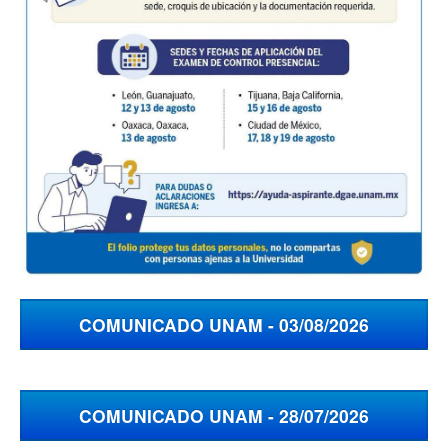
COMUNICADO UNAM - 03/08/2026
COMUNICADO UNAM - 28/07/2026