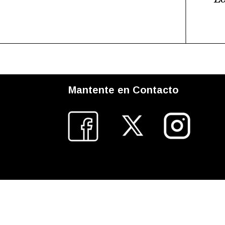
Mantente en Contacto