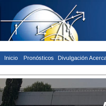
Inicio 
Pronósticos
Divulgación
Acerc